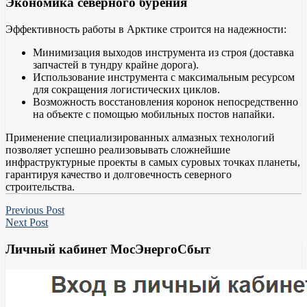
Экономика северного бурения
Эффективность работы в Арктике строится на надежности:
Минимизация выходов инструмента из строя (доставка
запчастей в тундру крайне дорога).
Использование инструмента с максимальным ресурсом
для сокращения логистических циклов.
Возможность восстановления коронок непосредственно
на объекте с помощью мобильных постов напайки.
Применение специализированных алмазных технологий
позволяет успешно реализовывать сложнейшие
инфраструктурные проекты в самых суровых точках планеты,
гарантируя качество и долговечность северного
строительства.
Previous Post
Next Post
Личный кабинет МосЭнергоСбыт