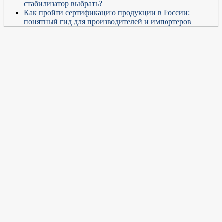
стабилизатор выбрать?
Как пройти сертификацию продукции в России:
понятный гид для производителей и импортеров