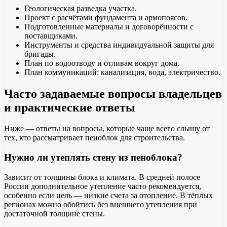
Геологическая разведка участка.
Проект с расчётами фундамента и армопоясов.
Подготовленные материалы и договорённости с
поставщиками.
Инструменты и средства индивидуальной защиты для
бригады.
План по водоотводу и отливам вокруг дома.
План коммуникаций: канализация, вода, электричество.
Часто задаваемые вопросы владельцев
и практические ответы
Ниже — ответы на вопросы, которые чаще всего слышу от
тех, кто рассматривает пеноблок для строительства.
Нужно ли утеплять стену из пеноблока?
Зависит от толщины блока и климата. В средней полосе
России дополнительное утепление часто рекомендуется,
особенно если цель — низкие счета за отопление. В тёплых
регионах можно обойтись без внешнего утепления при
достаточной толщине стены.