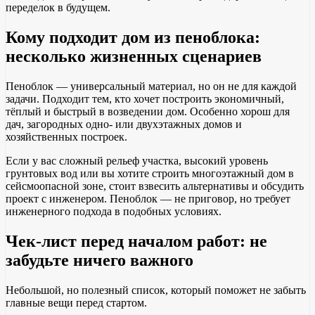
переделок в будущем.
Кому подходит дом из пеноблока:
несколько жизненных сценариев
Пеноблок — универсальный материал, но он не для каждой
задачи. Подходит тем, кто хочет построить экономичный,
тёплый и быстрый в возведении дом. Особенно хорош для
дач, загородных одно- или двухэтажных домов и
хозяйственных построек.
Если у вас сложный рельеф участка, высокий уровень
грунтовых вод или вы хотите строить многоэтажный дом в
сейсмоопасной зоне, стоит взвесить альтернативы и обсудить
проект с инженером. Пеноблок — не приговор, но требует
инженерного подхода в подобных условиях.
Чек-лист перед началом работ: не
забудьте ничего важного
Небольшой, но полезный список, который поможет не забыть
главные вещи перед стартом.