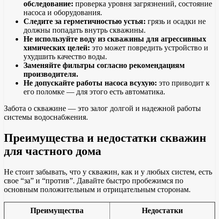
обследование:
проверка уровня загрязнений, состояние
насоса и оборудования.
Следите за герметичностью устья:
грязь и осадки не
должны попадать внутрь скважины.
Не используйте воду из скважины для агрессивных
химических целей:
это может повредить устройство и
ухудшить качество воды.
Заменяйте фильтры согласно рекомендациям
производителя.
Не допускайте работы насоса всухую:
это приводит к
его поломке — для этого есть автоматика.
Забота о скважине — это залог долгой и надежной работы
системы водоснабжения.
Преимущества и недостатки скважин
для частного дома
Не стоит забывать, что у скважин, как и у любых систем, есть
свое “за” и “против”. Давайте быстро пробежимся по
основным положительным и отрицательным сторонам.
Преимущества
Недостатки