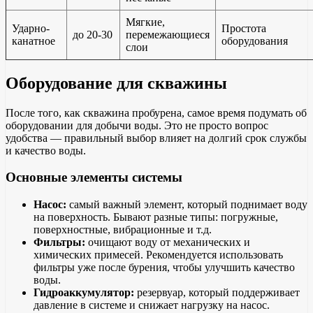
Мягкие,
Ударно-
Простота
до 20-30
перемежающиеся
канатное
оборудования
слои
Оборудование для скважины
После того, как скважина пробурена, самое время подумать об
оборудовании для добычи воды. Это не просто вопрос
удобства — правильный выбор влияет на долгий срок службы
и качество воды.
Основные элементы системы
Насос:
самый важный элемент, который поднимает воду
на поверхность. Бывают разные типы: погружные,
поверхностные, вибрационные и т.д.
Фильтры:
очищают воду от механических и
химических примесей. Рекомендуется использовать
фильтры уже после бурения, чтобы улучшить качество
воды.
Гидроаккумулятор:
резервуар, который поддерживает
давление в системе и снижает нагрузку на насос.