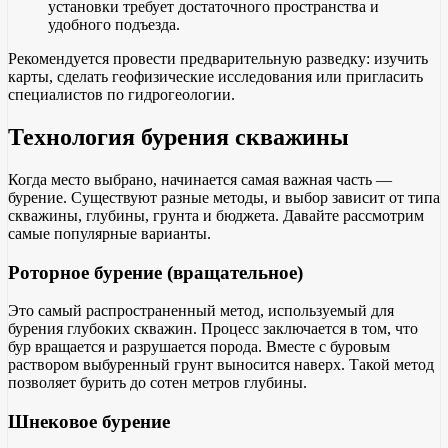
установки требует достаточного пространства и
удобного подъезда.
Рекомендуется провести предварительную разведку: изучить
карты, сделать геофизические исследования или пригласить
специалистов по гидрогеологии.
Технология бурения скважины
Когда место выбрано, начинается самая важная часть —
бурение. Существуют разные методы, и выбор зависит от типа
скважины, глубины, грунта и бюджета. Давайте рассмотрим
самые популярные варианты.
Роторное бурение (вращательное)
Это самый распространенный метод, используемый для
бурения глубоких скважин. Процесс заключается в том, что
бур вращается и разрушается порода. Вместе с буровым
раствором выбуренный грунт выносится наверх. Такой метод
позволяет бурить до сотен метров глубины.
Шнековое бурение