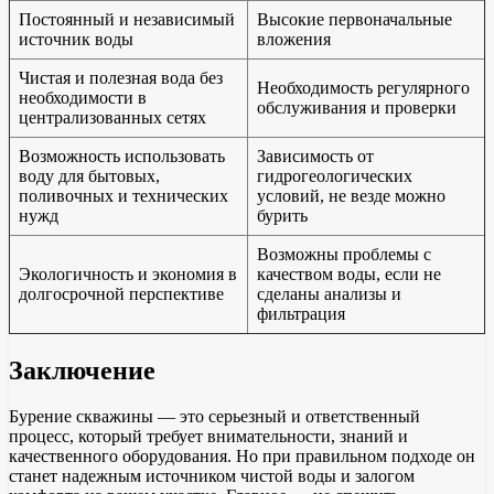
Постоянный и независимый
Высокие первоначальные
источник воды
вложения
Чистая и полезная вода без
Необходимость регулярного
необходимости в
обслуживания и проверки
централизованных сетях
Возможность использовать
Зависимость от
воду для бытовых,
гидрогеологических
поливочных и технических
условий, не везде можно
нужд
бурить
Возможны проблемы с
Экологичность и экономия в
качеством воды, если не
долгосрочной перспективе
сделаны анализы и
фильтрация
Заключение
Бурение скважины — это серьезный и ответственный
процесс, который требует внимательности, знаний и
качественного оборудования. Но при правильном подходе он
станет надежным источником чистой воды и залогом