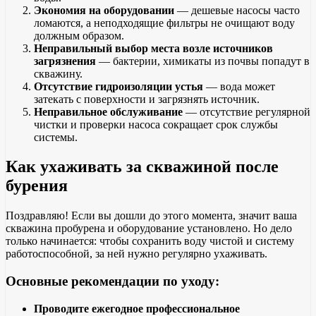
Экономия на оборудовании
— дешевые насосы часто
ломаются, а неподходящие фильтры не очищают воду
должным образом.
Неправильный выбор места возле источников
загрязнения
— бактерии, химикаты из почвы попадут в
скважину.
Отсутствие гидроизоляции устья
— вода может
затекать с поверхности и загрязнять источник.
Неправильное обслуживание
— отсутствие регулярной
чистки и проверки насоса сокращает срок службы
системы.
Как ухаживать за скважиной после
бурения
Поздравляю! Если вы дошли до этого момента, значит ваша
скважина пробурена и оборудование установлено. Но дело
только начинается: чтобы сохранить воду чистой и систему
работоспособной, за ней нужно регулярно ухаживать.
Основные рекомендации по уходу:
Проводите ежегодное профессиональное