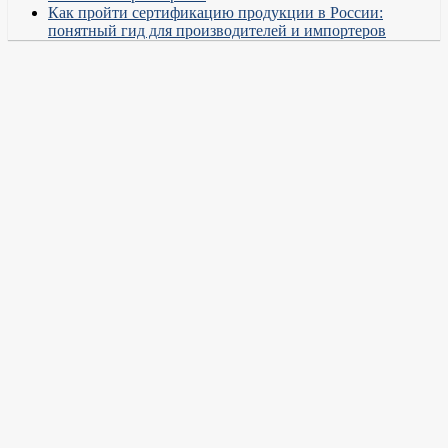
Как пройти сертификацию продукции в России:
понятный гид для производителей и импортеров